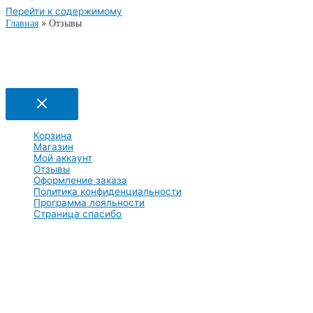
Перейти к содержимому
Главная
Отзывы
Корзина
Магазин
Мой аккаунт
Отзывы
Оформление заказа
Политика конфиденциальности
Программа лояльности
Страница спасибо