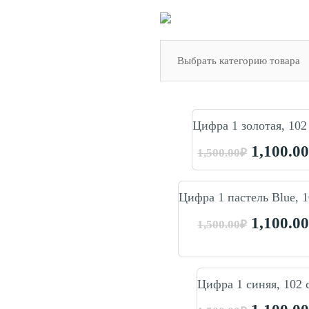
Цифра 1 золотая, 102
1,100.0
1,500.00
₽
Цифра 1 пастель Blue, 1
1,100.0
1,500.00
₽
Цифра 1 синяя, 102 