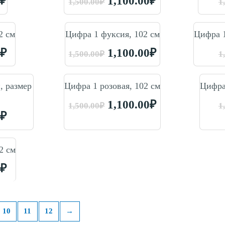
0
₽
1,100.00
₽
1,500.00
₽
1
2 см
Цифра 1 фуксия, 102 см
Цифра 1
0
₽
1,100.00
₽
1,500.00
₽
1
, размер
Цифра 1 розовая, 102 см
Цифра 
1,100.00
₽
1,500.00
₽
1
0
₽
2 см
0
₽
10
11
12
→