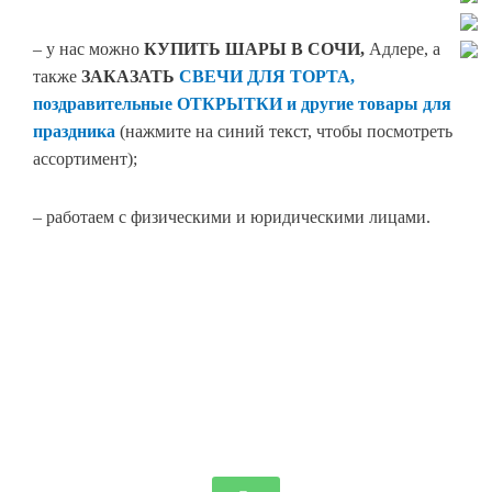
– у нас можно
КУПИТЬ ШАРЫ В СОЧИ
,
Адлере, а
также
ЗАКАЗАТЬ
СВЕЧИ ДЛЯ ТОРТА,
поздравительные ОТКРЫТКИ и другие товары для
праздника
(нажмите на синий текст, чтобы посмотреть
ассортимент);
– работаем с физическими и юридическими лицами.