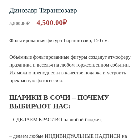
Динозавр Тираннозавр
4,500.00
₽
5,800.00
₽
Фольгированная фигура Тираннозавр, 150 см.
Объёмные фольгированные фигуры создадут атмосферу
праздника и веселья на любом торжественном событии.
Их можно преподнести в качестве подарка и устроить
прекрасную фотосессию.
ШАРИКИ В СОЧИ – ПОЧЕМУ
ВЫБИРАЮТ НАС:
– СДЕЛАЕМ КРАСИВО на любой бюджет;
– делаем любые ИНДИВИДУАЛЬНЫЕ НАДПИСИ на