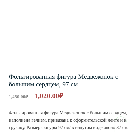
Фольгированная фигура Медвежонок с
большим сердцем, 97 см
1,020.00
₽
1,450.00
₽
Фольгированная фигура Медвежонок с большим сердцем,
наполнена гелием, привязана к оформительской ленте и к
грузику. Размер фигуры 97 см/ в надутом виде около 87 см.