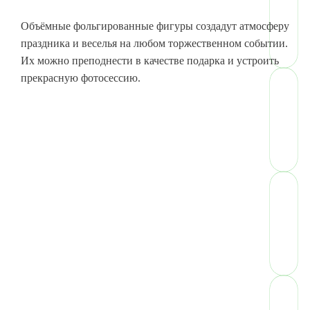
Объёмные фольгированные фигуры создадут атмосферу
праздника и веселья на любом торжественном событии.
Их можно преподнести в качестве подарка и устроить
прекрасную фотосессию.