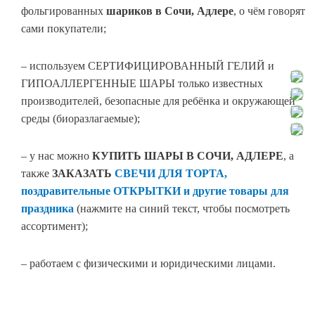
фольгированных
шариков в Сочи, Адлере
, о чём говорят
сами покупатели;
– используем СЕРТИФИЦИРОВАННЫЙ ГЕЛИЙ и
ГИПОАЛЛЕРГЕННЫЕ ШАРЫ только известных
производителей, безопасные для ребёнка и окружающей
среды (биоразлагаемые);
– у нас можно
КУПИТЬ ШАРЫ В СОЧИ
,
АДЛЕРЕ
, а
также
ЗАКАЗАТЬ
СВЕЧИ ДЛЯ ТОРТА,
поздравительные ОТКРЫТКИ и другие товары для
праздника
(нажмите на синий текст, чтобы посмотреть
ассортимент);
– работаем с физическими и юридическими лицами.