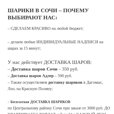
ШАРИКИ В СОЧИ – ПОЧЕМУ
ВЫБИРАЮТ НАС:
– СДЕЛАЕМ КРАСИВО на любой бюджет;
– делаем любые ИНДИВИДУАЛЬНЫЕ НАДПИСИ на
шарах за 15 минут;
У нас действует ДОСТАВКА ШАРОВ:
–
Доставка шаров Сочи
– 350 руб.
–
Доставка шаров Адлер
– 590 руб.
– Также осуществляем
доставку шариков
в Дагомыс,
Лоо, на Красную Поляну;
–
Бесплатная
ДОСТАВКА
ШАРИКОВ
по Центральному району Сочи при заказе от 3000 руб. ДО