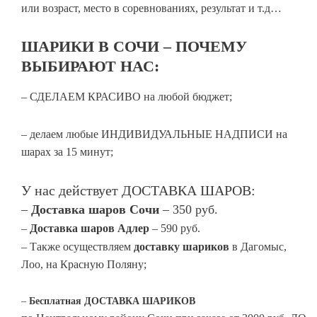
или возраст, место в соревнованиях, результат и т.д…
ШАРИКИ В СОЧИ – ПОЧЕМУ
ВЫБИРАЮТ НАС:
– СДЕЛАЕМ КРАСИВО на любой бюджет;
– делаем любые ИНДИВИДУАЛЬНЫЕ НАДПИСИ на
шарах за 15 минут;
У нас действует ДОСТАВКА ШАРОВ:
–
Доставка шаров Сочи
– 350 руб.
–
Доставка шаров Адлер
– 590 руб.
– Также осуществляем
доставку шариков
в Дагомыс,
Лоо, на Красную Поляну;
–
Бесплатная
ДОСТАВКА
ШАРИКОВ