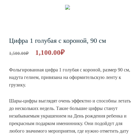
Цифра 1 голубая с короной, 90 см
1,100.00
₽
1,500.00
₽
Фольгированная цифра 1 голубая с короной, размер 90 см,
надута гелием, привязана на оформительскую ленту к
грузику.
Шары-цифры выглядят очень эффектно и способны летать
до нескольких недель. Такие большие цифры станут
незабываемым украшением на День рождения ребенка и
прекрасным подарком имениннику. Они подойдут для
любого значимого мероприятия, где нужно отметить дату