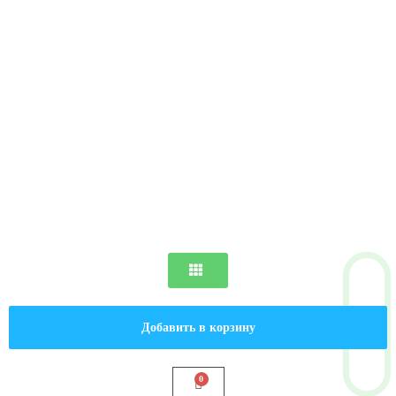
Добавить в корзину