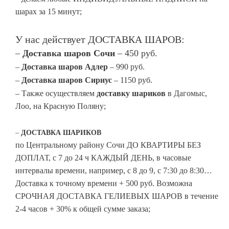
шарах за 15 минут;
У нас действует ДОСТАВКА ШАРОВ:
–
Доставка шаров Сочи
– 450 руб.
–
Доставка шаров Адлер
– 990 руб.
–
Доставка шаров Сириус
– 1150 руб.
– Также осуществляем
доставку шариков
в Дагомыс,
Лоо, на Красную Поляну;
–
ДОСТАВКА
ШАРИКОВ
по Центральному району Сочи ДО КВАРТИРЫ БЕЗ
ДОПЛАТ, с 7 до 24 ч КАЖДЫЙ ДЕНЬ, в часовые
интервалы времени, например, с 8 до 9, с 7:30 до 8:30…
Доставка к точному времени + 500 руб. Возможна
СРОЧНАЯ ДОСТАВКА ГЕЛИЕВЫХ ШАРОВ в течение
2-4 часов + 30% к общей сумме заказа;