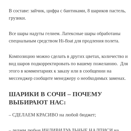
В составе: зайчик, цифра с бантиками, 8 шариков пастель,
грузики.
Все шары надуты гелием. Латексные шары обработаны
специальным средством Hi-float для продления полета.
Композицию можно сделать в других цветах, количество и
вид шаров подкорректировать по вашему пожеланию. Для
этого в комментариях к заказу или в сообщении на
мессенджер сообщите менеджеру о необходимых заменах.
ШАРИКИ В СОЧИ – ПОЧЕМУ
ВЫБИРАЮТ НАС:
– СДЕЛАЕМ КРАСИВО на любой бюджет;
– делаем любые ИНДИВИДУАЛЬНЫЕ НАДПИСИ на