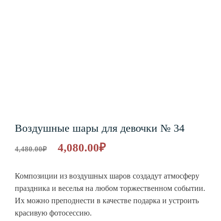
Воздушные шары для девочки № 34
4,080.00
₽
4,480.00
₽
Композиции из воздушных шаров создадут атмосферу
праздника и веселья на любом торжественном событии.
Их можно преподнести в качестве подарка и устроить
красивую фотосессию.