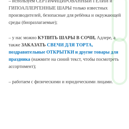
– используем СЕРТИФИЦИРОВАННЫЙ ГЕЛИЙ и
ГИПОАЛЛЕРГЕННЫЕ ШАРЫ только известных
производителей, безопасные для ребёнка и окружающей
среды (биоразлагаемые);
– у нас можно
КУПИТЬ ШАРЫ В СОЧИ
,
Адлере, а
также
ЗАКАЗАТЬ
СВЕЧИ ДЛЯ ТОРТА,
поздравительные ОТКРЫТКИ и другие товары для
праздника
(нажмите на синий текст, чтобы посмотреть
ассортимент);
– работаем с физическими и юридическими лицами.